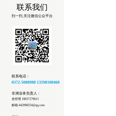
联系我们
扫一扫,关注微信公众平台
联系电话：
0372-5088988 13598108460
非洲业务负责人：
史经理 18837279611
邮箱:442098254@qq.com